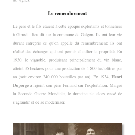
Le remembrement
Le père et le fils étaient à cette époque exploitants et tonneliers
à Girard - lieu-dit sur la commune de Galgon. Ils ont leur vie
durant entrepris ce qu'on appelle du remembrement: ils ont
réalisé des échanges qui ont permis d'unifier la propriété. En
1930, le vignoble, produisant principalement du vin blanc,
atteint 35 hectares pour une production de 1 800 hectolitres par
Henri
an (soit environ 240 000 bouteilles par an). En 1934,
Duporge
a rejoint son père Fernand sur l'exploitation. Malgré
la Seconde Guerre Mondiale, le domaine n'a alors cessé de
s'agrandir et de se moderniser.