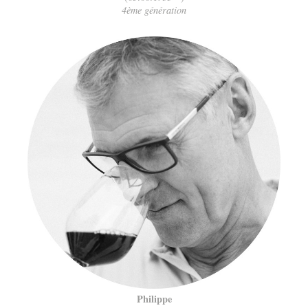
4ème génération
Philippe