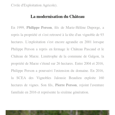
Civile d'Exploitation Agricole).
La modernisation du Château
Philippe Person
En 1999,
, fils de Marie-Hélène Duporge, a
repris la propriété et s'est retrouvé à la tête d'un vignoble de 93
hectares. L'exploitation s'est encore agrandie en 2001 lorsque
Philippe Person a repris en fermage le Château Pascaud et le
Château de Marze. Limitrophe de la commune de Galgon, la
propriété de Marze s'étend sur 26 hectares. Entre 2004 et 2016,
Philippe Person a poursuivi l'extension du domaine. En 2016,
la SCEA des Vignobles Jalousie Beaulieu exploite 160
Pierre Person
hectares de vignes. Son fils,
, rejoint l'aventure
familiale en 2016 et représente la sixième génération.