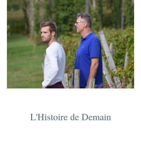
L'Histoire de Demain