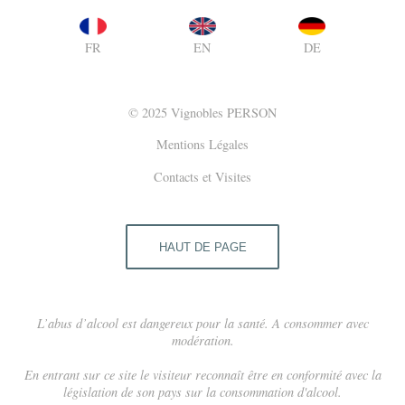
EN
FR
DE
© 2025 Vignobles PERSON
Mentions Légales
Contacts et Visites
HAUT DE PAGE
L’abus d’alcool est dangereux pour la santé. A consommer avec
modération.
En entrant sur ce site le visiteur reconnaît être en conformité avec la
législation de son pays sur la consommation d'alcool.