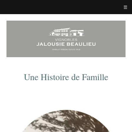
☰
Une Histoire de Famille