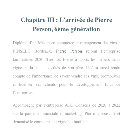
Chapitre III : L'arrivée de Pierre
Person, 6ème génération
Diplômé d’un Master en commerce et management des vins à
l’INSEEC Bordeaux,
Pierre Person
rejoint l’entreprise
familiale en 2020. Très tôt, Pierre a appris les métiers de la
vigne et du chai aux côtés de son père. Il s’est aussi rendu
compte de l'importance de savoir vendre ses vins, promouvoir
et fidéliser ses clients pour le développement futur de
l’entreprise.
Accompagné par l’entreprise AOC Conseils de 2020 à 2022
sur la partie commerciale et marketing, Pierre a bousculé et
dynamisé le commerce du vignoble familial.