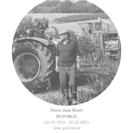
Pierre Jean Henri
DUPORGE
(01.01.1910 - 20.10.1982)
3ème génération